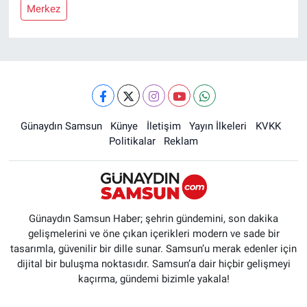
Merkez
Günaydın Samsun
Künye
İletişim
Yayın İlkeleri
KVKK
Politikalar
Reklam
Günaydın Samsun Haber; şehrin gündemini, son dakika
gelişmelerini ve öne çıkan içerikleri modern ve sade bir
tasarımla, güvenilir bir dille sunar. Samsun’u merak edenler için
dijital bir buluşma noktasıdır. Samsun’a dair hiçbir gelişmeyi
kaçırma, gündemi bizimle yakala!