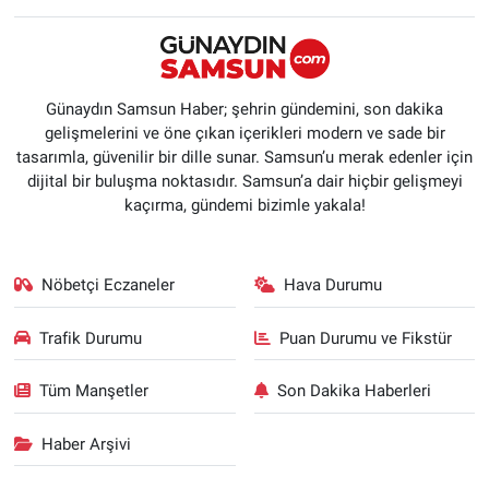
Günaydın Samsun Haber; şehrin gündemini, son dakika
gelişmelerini ve öne çıkan içerikleri modern ve sade bir
tasarımla, güvenilir bir dille sunar. Samsun’u merak edenler için
dijital bir buluşma noktasıdır. Samsun’a dair hiçbir gelişmeyi
kaçırma, gündemi bizimle yakala!
Nöbetçi Eczaneler
Hava Durumu
Trafik Durumu
Puan Durumu ve Fikstür
Tüm Manşetler
Son Dakika Haberleri
Haber Arşivi