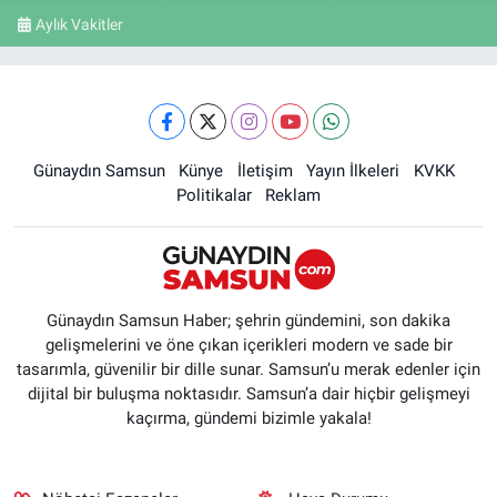
Aylık Vakitler
Günaydın Samsun
Künye
İletişim
Yayın İlkeleri
KVKK
Politikalar
Reklam
Günaydın Samsun Haber; şehrin gündemini, son dakika
gelişmelerini ve öne çıkan içerikleri modern ve sade bir
tasarımla, güvenilir bir dille sunar. Samsun’u merak edenler için
dijital bir buluşma noktasıdır. Samsun’a dair hiçbir gelişmeyi
kaçırma, gündemi bizimle yakala!