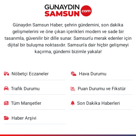
Günaydın Samsun Haber; şehrin gündemini, son dakika
gelişmelerini ve öne çıkan içerikleri modern ve sade bir
tasarımla, güvenilir bir dille sunar. Samsun’u merak edenler için
dijital bir buluşma noktasıdır. Samsun’a dair hiçbir gelişmeyi
kaçırma, gündemi bizimle yakala!
Nöbetçi Eczaneler
Hava Durumu
Trafik Durumu
Puan Durumu ve Fikstür
Tüm Manşetler
Son Dakika Haberleri
Haber Arşivi