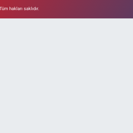
üm hakları saklıdır.