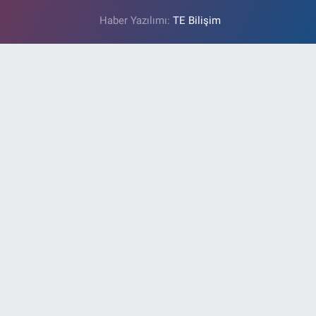
Haber Yazılımı:
TE Bilişim