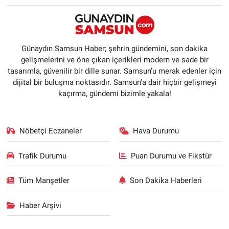
Günaydın Samsun Haber; şehrin gündemini, son dakika
gelişmelerini ve öne çıkan içerikleri modern ve sade bir
tasarımla, güvenilir bir dille sunar. Samsun’u merak edenler için
dijital bir buluşma noktasıdır. Samsun’a dair hiçbir gelişmeyi
kaçırma, gündemi bizimle yakala!
Nöbetçi Eczaneler
Hava Durumu
Trafik Durumu
Puan Durumu ve Fikstür
Tüm Manşetler
Son Dakika Haberleri
Haber Arşivi