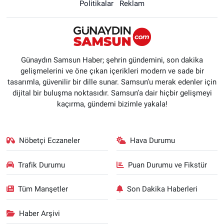
Politikalar
Reklam
Günaydın Samsun Haber; şehrin gündemini, son dakika
gelişmelerini ve öne çıkan içerikleri modern ve sade bir
tasarımla, güvenilir bir dille sunar. Samsun’u merak edenler için
dijital bir buluşma noktasıdır. Samsun’a dair hiçbir gelişmeyi
kaçırma, gündemi bizimle yakala!
Nöbetçi Eczaneler
Hava Durumu
Trafik Durumu
Puan Durumu ve Fikstür
Tüm Manşetler
Son Dakika Haberleri
Haber Arşivi