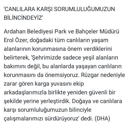
verilmeyecek
'CANLILARA KARŞI SORUMLULUĞUMUZUN
BİLİNCİNDEYİZ'
Ardahan Belediyesi Park ve Bahçeler Müdürü
Erol Özer, doğadaki tüm canlıların yaşam
alanlarının korunmasına önem verdiklerini
belirterek, 'Şehrimizde sadece yeşil alanların
bakımını değil, bu alanlarda yaşayan canlıların
korunmasını da önemsiyoruz. Rüzgar nedeniyle
zarar gören karga yuvasını ekip
arkadaşlarımızla birlikte yeniden güvenli bir
şekilde yerine yerleştirdik. Doğaya ve canlılara
karşı sorumluluğumuzun bilinciyle
çalışmalarımızı sürdürüyoruz' dedi. (DHA)