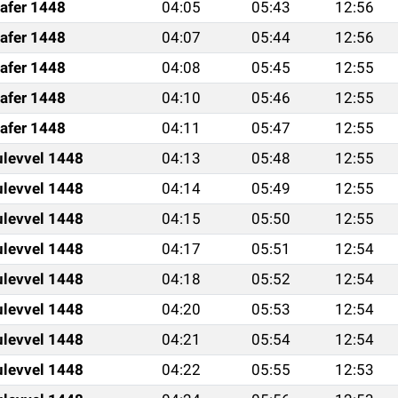
afer 1448
04:05
05:43
12:56
afer 1448
04:07
05:44
12:56
afer 1448
04:08
05:45
12:55
afer 1448
04:10
05:46
12:55
afer 1448
04:11
05:47
12:55
ulevvel 1448
04:13
05:48
12:55
ulevvel 1448
04:14
05:49
12:55
ulevvel 1448
04:15
05:50
12:55
ulevvel 1448
04:17
05:51
12:54
ulevvel 1448
04:18
05:52
12:54
ulevvel 1448
04:20
05:53
12:54
ulevvel 1448
04:21
05:54
12:54
ulevvel 1448
04:22
05:55
12:53