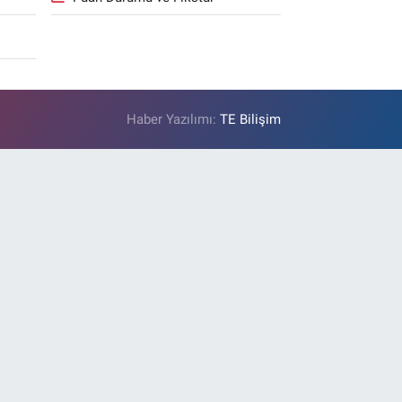
Haber Yazılımı:
TE Bilişim