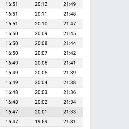
16:51
20:12
21:49
16:51
20:11
21:48
16:51
20:10
21:47
16:50
20:09
21:45
16:50
20:08
21:44
16:50
20:07
21:42
16:49
20:06
21:41
16:49
20:05
21:39
16:49
20:04
21:38
16:48
20:03
21:36
16:48
20:02
21:34
16:47
20:01
21:33
16:47
19:59
21:31