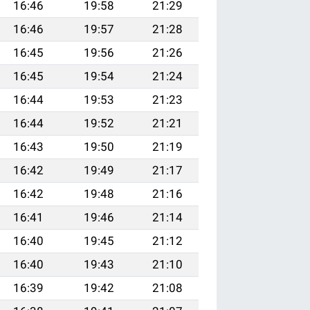
16:46
19:58
21:29
16:46
19:57
21:28
16:45
19:56
21:26
16:45
19:54
21:24
16:44
19:53
21:23
16:44
19:52
21:21
16:43
19:50
21:19
16:42
19:49
21:17
16:42
19:48
21:16
16:41
19:46
21:14
16:40
19:45
21:12
16:40
19:43
21:10
16:39
19:42
21:08