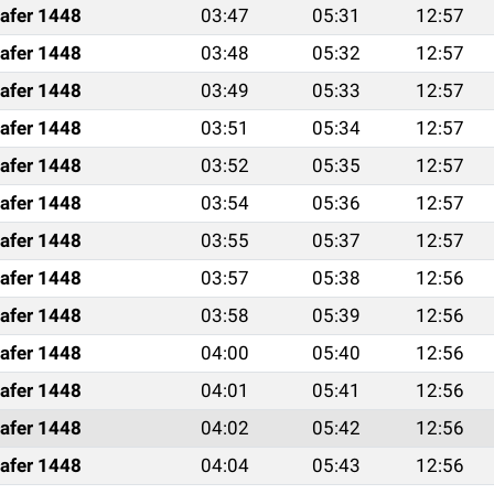
afer 1448
03:47
05:31
12:57
afer 1448
03:48
05:32
12:57
afer 1448
03:49
05:33
12:57
afer 1448
03:51
05:34
12:57
afer 1448
03:52
05:35
12:57
afer 1448
03:54
05:36
12:57
afer 1448
03:55
05:37
12:57
afer 1448
03:57
05:38
12:56
afer 1448
03:58
05:39
12:56
afer 1448
04:00
05:40
12:56
afer 1448
04:01
05:41
12:56
afer 1448
04:02
05:42
12:56
afer 1448
04:04
05:43
12:56