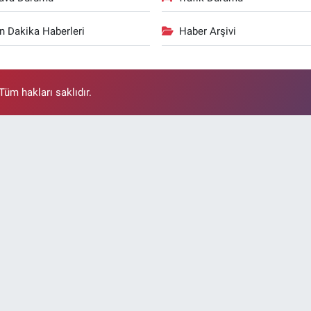
n Dakika Haberleri
Haber Arşivi
üm hakları saklıdır.