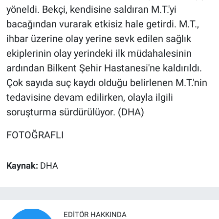
yöneldi. Bekçi, kendisine saldıran M.T.'yi
bacağından vurarak etkisiz hale getirdi. M.T.,
ihbar üzerine olay yerine sevk edilen sağlık
ekiplerinin olay yerindeki ilk müdahalesinin
ardından Bilkent Şehir Hastanesi'ne kaldırıldı.
Çok sayıda suç kaydı olduğu belirlenen M.T.'nin
tedavisine devam edilirken, olayla ilgili
soruşturma sürdürülüyor. (DHA)
FOTOĞRAFLI
Kaynak:
DHA
EDITÖR HAKKINDA