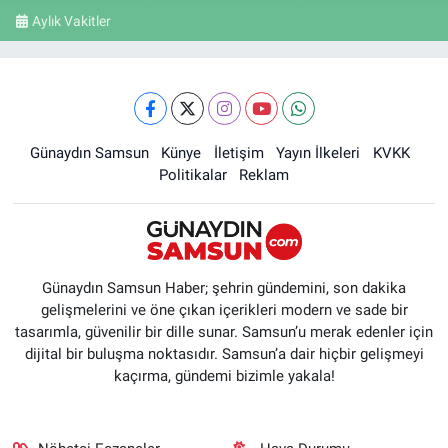
Aylık Vakitler
Günaydın Samsun
Künye
İletişim
Yayın İlkeleri
KVKK
Politikalar
Reklam
Günaydın Samsun Haber; şehrin gündemini, son dakika
gelişmelerini ve öne çıkan içerikleri modern ve sade bir
tasarımla, güvenilir bir dille sunar. Samsun’u merak edenler için
dijital bir buluşma noktasıdır. Samsun’a dair hiçbir gelişmeyi
kaçırma, gündemi bizimle yakala!