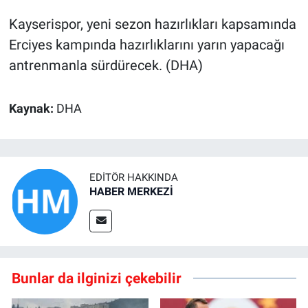
Kayserispor, yeni sezon hazırlıkları kapsamında
Erciyes kampında hazırlıklarını yarın yapacağı
antrenmanla sürdürecek. (DHA)
Kaynak:
DHA
EDITÖR HAKKINDA
HABER MERKEZİ
Bunlar da ilginizi çekebilir