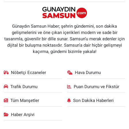
Günaydın Samsun Haber; şehrin gündemini, son dakika
gelişmelerini ve öne çıkan içerikleri modern ve sade bir
tasarımla, güvenilir bir dille sunar. Samsun’u merak edenler için
dijital bir buluşma noktasıdır. Samsun’a dair hiçbir gelişmeyi
kaçırma, gündemi bizimle yakala!
Nöbetçi Eczaneler
Hava Durumu
Trafik Durumu
Puan Durumu ve Fikstür
Tüm Manşetler
Son Dakika Haberleri
Haber Arşivi