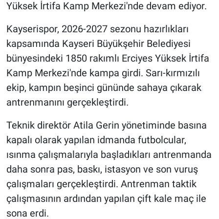
Yüksek İrtifa Kamp Merkezi'nde devam ediyor.
Kayserispor, 2026-2027 sezonu hazırlıkları
kapsamında Kayseri Büyükşehir Belediyesi
bünyesindeki 1850 rakımlı Erciyes Yüksek İrtifa
Kamp Merkezi'nde kampa girdi. Sarı-kırmızılı
ekip, kampın beşinci gününde sahaya çıkarak
antrenmanını gerçekleştirdi.
Teknik direktör Atila Gerin yönetiminde basına
kapalı olarak yapılan idmanda futbolcular,
ısınma çalışmalarıyla başladıkları antrenmanda
daha sonra pas, baskı, istasyon ve son vuruş
çalışmaları gerçekleştirdi. Antrenman taktik
çalışmasının ardından yapılan çift kale maç ile
sona erdi.