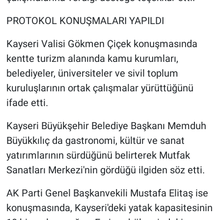
PROTOKOL KONUŞMALARI YAPILDI
Kayseri Valisi Gökmen Çiçek konuşmasında
kentte turizm alanında kamu kurumları,
belediyeler, üniversiteler ve sivil toplum
kuruluşlarının ortak çalışmalar yürüttüğünü
ifade etti.
Kayseri Büyükşehir Belediye Başkanı Memduh
Büyükkılıç da gastronomi, kültür ve sanat
yatırımlarının sürdüğünü belirterek Mutfak
Sanatları Merkezi'nin gördüğü ilgiden söz etti.
AK Parti Genel Başkanvekili Mustafa Elitaş ise
konuşmasında, Kayseri'deki yatak kapasitesinin