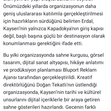
Önümüzdeki yıllarda organizasyonun daha
geniş uluslararası katılımla gerçekleştirilmesi
için hazırlıkların sürdüğünü belirten Erdal,
Kayseri'nin yalnızca Kapadokya'nın giriş kapısı
değil, başlı başına güçlü bir destinasyon olarak
konumlanması gerektiğini ifade etti.
Bu yılki organizasyonda sahne kurgusu, görsel
tasarım, dijital sanat altyapısı, hikâye anlatımı
ve prodüksiyon planlaması Bluport Reklam
Ajansı tarafından gerçekleştirildi. Kreatif
direktörlüğünü Doğan Tekatlı'nın üstlendiği
organizasyonda, Kayseri'nin tarihi ve kültürel
unsurlarını dijital içeriklerle bir araya getiren
sahne gösterileri hazırlandı. Gecenin farklı