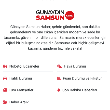
Günaydın Samsun Haber; şehrin gündemini, son dakika
gelişmelerini ve öne çıkan içerikleri modern ve sade bir
tasarımla, güvenilir bir dille sunar. Samsun’u merak edenler için
dijital bir buluşma noktasıdır. Samsun’a dair hiçbir gelişmeyi
kaçırma, gündemi bizimle yakala!
Nöbetçi Eczaneler
Hava Durumu
Trafik Durumu
Puan Durumu ve Fikstür
Tüm Manşetler
Son Dakika Haberleri
Haber Arşivi