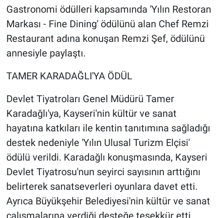
Gastronomi ödülleri kapsamında 'Yılın Restoran
Markası - Fine Dining' ödülünü alan Chef Remzi
Restaurant adına konuşan Remzi Şef, ödülünü
annesiyle paylaştı.
TAMER KARADAĞLI'YA ÖDÜL
Devlet Tiyatroları Genel Müdürü Tamer
Karadağlı'ya, Kayseri'nin kültür ve sanat
hayatına katkıları ile kentin tanıtımına sağladığı
destek nedeniyle 'Yılın Ulusal Turizm Elçisi'
ödülü verildi. Karadağlı konuşmasında, Kayseri
Devlet Tiyatrosu'nun seyirci sayısının arttığını
belirterek sanatseverleri oyunlara davet etti.
Ayrıca Büyükşehir Belediyesi'nin kültür ve sanat
çalışmalarına verdiği desteğe teşekkür etti.