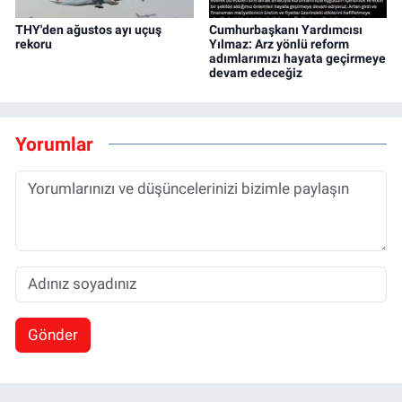
THY'den ağustos ayı uçuş
Cumhurbaşkanı Yardımcısı
rekoru
Yılmaz: Arz yönlü reform
adımlarımızı hayata geçirmeye
devam edeceğiz
Yorumlar
Gönder