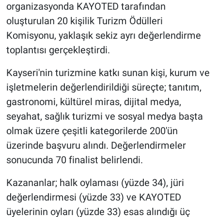
organizasyonda KAYOTED tarafından
oluşturulan 20 kişilik Turizm Ödülleri
Komisyonu, yaklaşık sekiz ayrı değerlendirme
toplantısı gerçekleştirdi.
Kayseri'nin turizmine katkı sunan kişi, kurum ve
işletmelerin değerlendirildiği süreçte; tanıtım,
gastronomi, kültürel miras, dijital medya,
seyahat, sağlık turizmi ve sosyal medya başta
olmak üzere çeşitli kategorilerde 200'ün
üzerinde başvuru alındı. Değerlendirmeler
sonucunda 70 finalist belirlendi.
Kazananlar; halk oylaması (yüzde 34), jüri
değerlendirmesi (yüzde 33) ve KAYOTED
üyelerinin oyları (yüzde 33) esas alındığı üç