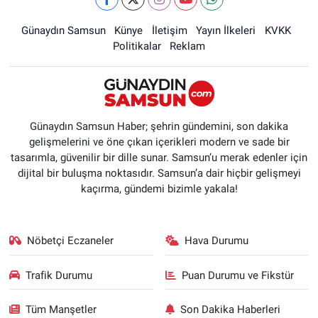
Günaydın Samsun
Künye
İletişim
Yayın İlkeleri
KVKK
Politikalar
Reklam
Günaydın Samsun Haber; şehrin gündemini, son dakika
gelişmelerini ve öne çıkan içerikleri modern ve sade bir
tasarımla, güvenilir bir dille sunar. Samsun’u merak edenler için
dijital bir buluşma noktasıdır. Samsun’a dair hiçbir gelişmeyi
kaçırma, gündemi bizimle yakala!
Nöbetçi Eczaneler
Hava Durumu
Trafik Durumu
Puan Durumu ve Fikstür
Tüm Manşetler
Son Dakika Haberleri