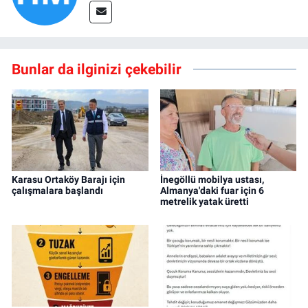
Bunlar da ilginizi çekebilir
Karasu Ortaköy Barajı için
İnegöllü mobilya ustası,
çalışmalara başlandı
Almanya'daki fuar için 6
metrelik yatak üretti