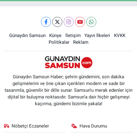
Günaydın Samsun
Künye
İletişim
Yayın İlkeleri
KVKK
Politikalar
Reklam
Günaydın Samsun Haber; şehrin gündemini, son dakika
gelişmelerini ve öne çıkan içerikleri modern ve sade bir
tasarımla, güvenilir bir dille sunar. Samsun’u merak edenler için
dijital bir buluşma noktasıdır. Samsun’a dair hiçbir gelişmeyi
kaçırma, gündemi bizimle yakala!
Nöbetçi Eczaneler
Hava Durumu