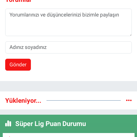
Gönder
Yükleniyor...
Süper Lig Puan Durumu