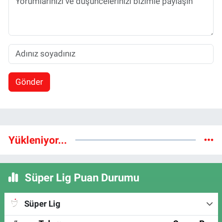
Gönder
Yükleniyor...
Süper Lig Puan Durumu
Süper Lig