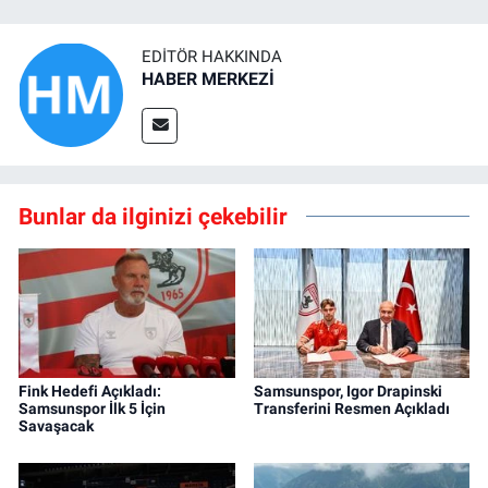
EDITÖR HAKKINDA
HABER MERKEZİ
Bunlar da ilginizi çekebilir
Fink Hedefi Açıkladı:
Samsunspor, Igor Drapinski
Samsunspor İlk 5 İçin
Transferini Resmen Açıkladı
Savaşacak