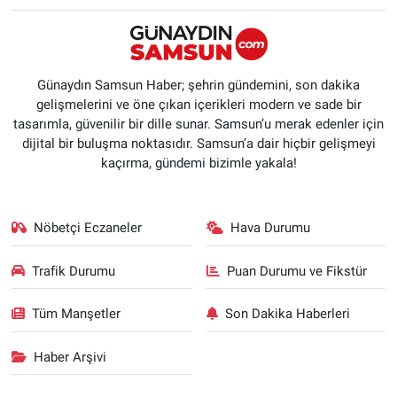
Günaydın Samsun Haber; şehrin gündemini, son dakika
gelişmelerini ve öne çıkan içerikleri modern ve sade bir
tasarımla, güvenilir bir dille sunar. Samsun’u merak edenler için
dijital bir buluşma noktasıdır. Samsun’a dair hiçbir gelişmeyi
kaçırma, gündemi bizimle yakala!
Nöbetçi Eczaneler
Hava Durumu
Trafik Durumu
Puan Durumu ve Fikstür
Tüm Manşetler
Son Dakika Haberleri
Haber Arşivi