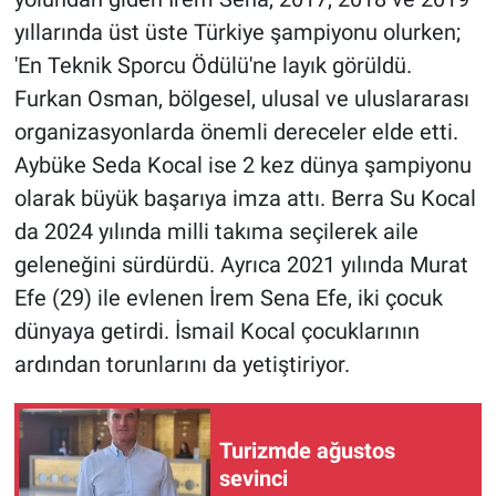
yıllarında üst üste Türkiye şampiyonu olurken;
'En Teknik Sporcu Ödülü'ne layık görüldü.
Furkan Osman, bölgesel, ulusal ve uluslararası
organizasyonlarda önemli dereceler elde etti.
Aybüke Seda Kocal ise 2 kez dünya şampiyonu
olarak büyük başarıya imza attı. Berra Su Kocal
da 2024 yılında milli takıma seçilerek aile
geleneğini sürdürdü. Ayrıca 2021 yılında Murat
Efe (29) ile evlenen İrem Sena Efe, iki çocuk
dünyaya getirdi. İsmail Kocal çocuklarının
ardından torunlarını da yetiştiriyor.
Turizmde ağustos
sevinci