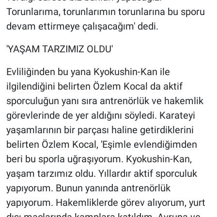
Torunlarıma, torunlarımın torunlarına bu sporu
devam ettirmeye çalışacağım' dedi.
'YAŞAM TARZIMIZ OLDU'
Evliliğinden bu yana Kyokushin-Kan ile
ilgilendiğini belirten Özlem Kocal da aktif
sporculuğun yanı sıra antrenörlük ve hakemlik
görevlerinde de yer aldığını söyledi. Karateyi
yaşamlarının bir parçası haline getirdiklerini
belirten Özlem Kocal, 'Eşimle evlendiğimden
beri bu sporla uğraşıyorum. Kyokushin-Kan,
yaşam tarzımız oldu. Yıllardır aktif sporculuk
yapıyorum. Bunun yanında antrenörlük
yapıyorum. Hakemliklerde görev alıyorum, yurt