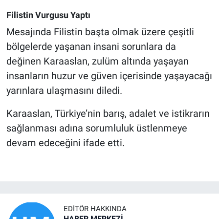
Filistin Vurgusu Yaptı
Mesajında Filistin başta olmak üzere çeşitli
bölgelerde yaşanan insani sorunlara da
değinen Karaaslan, zulüm altında yaşayan
insanların huzur ve güven içerisinde yaşayacağı
yarınlara ulaşmasını diledi.
Karaaslan, Türkiye’nin barış, adalet ve istikrarın
sağlanması adına sorumluluk üstlenmeye
devam edeceğini ifade etti.
EDITÖR HAKKINDA
HABER MERKEZİ