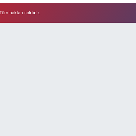
üm hakları saklıdır.