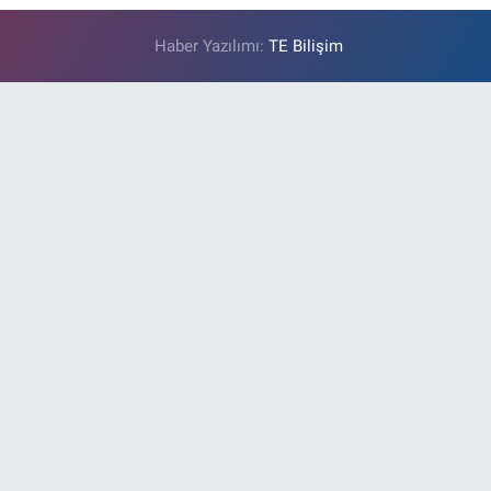
Haber Yazılımı:
TE Bilişim