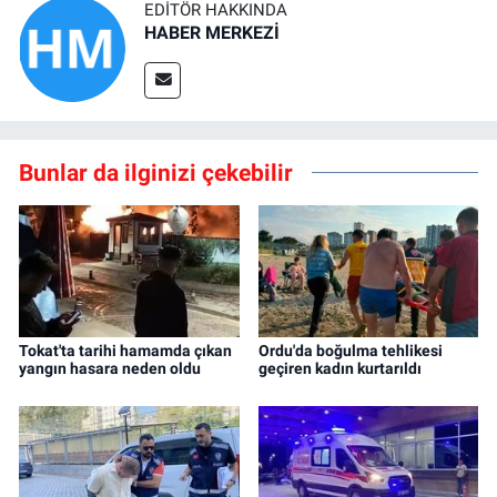
EDITÖR HAKKINDA
HABER MERKEZİ
Bunlar da ilginizi çekebilir
Tokat'ta tarihi hamamda çıkan
Ordu'da boğulma tehlikesi
yangın hasara neden oldu
geçiren kadın kurtarıldı