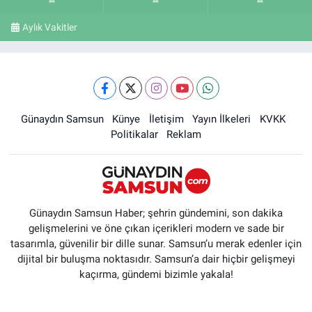
Aylık Vakitler
Günaydın Samsun
Künye
İletişim
Yayın İlkeleri
KVKK
Politikalar
Reklam
Günaydın Samsun Haber; şehrin gündemini, son dakika
gelişmelerini ve öne çıkan içerikleri modern ve sade bir
tasarımla, güvenilir bir dille sunar. Samsun’u merak edenler için
dijital bir buluşma noktasıdır. Samsun’a dair hiçbir gelişmeyi
kaçırma, gündemi bizimle yakala!