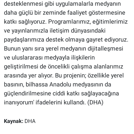
desteklenmesi gibi uygulamalarla medyanın
daha güçlü bir zeminde faaliyet göstermesine
katkı sağlıyoruz. Programlarımız, eğitimlerimiz
ve yayınlarımızla iletişim dünyasındaki
paydaşlarımıza destek olmaya gayret ediyoruz.
Bunun yanı sıra yerel medyanın dijitalleşmesi
ve uluslararası medyayla ilişkilerin
geliştirilmesi de öncelikli çalışma alanlarımız
arasında yer alıyor. Bu projenin; özellikle yerel
basının, bilhassa Anadolu medyasının da
güçlendirilmesine ciddi katkı sağlayacağına
inanıyorum' ifadelerini kullandı. (DHA)
Kaynak:
DHA