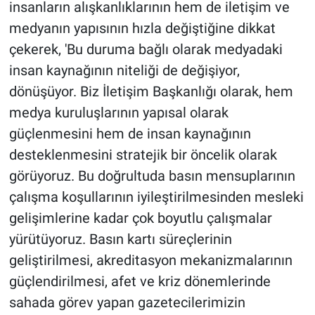
insanların alışkanlıklarının hem de iletişim ve
medyanın yapısının hızla değiştiğine dikkat
çekerek, 'Bu duruma bağlı olarak medyadaki
insan kaynağının niteliği de değişiyor,
dönüşüyor. Biz İletişim Başkanlığı olarak, hem
medya kuruluşlarının yapısal olarak
güçlenmesini hem de insan kaynağının
desteklenmesini stratejik bir öncelik olarak
görüyoruz. Bu doğrultuda basın mensuplarının
çalışma koşullarının iyileştirilmesinden mesleki
gelişimlerine kadar çok boyutlu çalışmalar
yürütüyoruz. Basın kartı süreçlerinin
geliştirilmesi, akreditasyon mekanizmalarının
güçlendirilmesi, afet ve kriz dönemlerinde
sahada görev yapan gazetecilerimizin