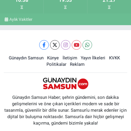
Aylık Vakitler
Günaydın Samsun
Künye
İletişim
Yayın İlkeleri
KVKK
Politikalar
Reklam
Günaydın Samsun Haber; şehrin gündemini, son dakika
gelişmelerini ve öne çıkan içerikleri modern ve sade bir
tasarımla, güvenilir bir dille sunar. Samsun’u merak edenler için
dijital bir buluşma noktasıdır. Samsun’a dair hiçbir gelişmeyi
kaçırma, gündemi bizimle yakala!