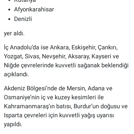
Afyonkarahisar
Denizli
yer aldı.
İç Anadolu’da ise Ankara, Eskişehir, Çankırı,
Yozgat, Sivas, Nevşehir, Aksaray, Kayseri ve
Niğde çevrelerinde kuvvetli sağanak beklendiği
açıklandı.
Akdeniz Bölgesi’nde de Mersin, Adana ve
Osmaniye’nin iç ve kuzey kesimleri ile
Kahramanmaraş’ın batısı, Burdur’un doğusu ve
Isparta çevreleri için kuvvetli yağış uyarısı
yapıldı.