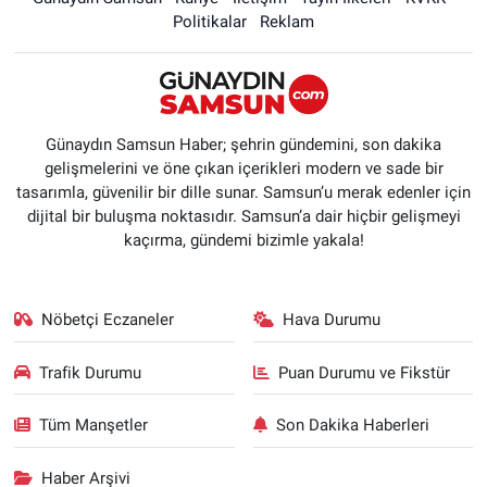
Politikalar
Reklam
Günaydın Samsun Haber; şehrin gündemini, son dakika
gelişmelerini ve öne çıkan içerikleri modern ve sade bir
tasarımla, güvenilir bir dille sunar. Samsun’u merak edenler için
dijital bir buluşma noktasıdır. Samsun’a dair hiçbir gelişmeyi
kaçırma, gündemi bizimle yakala!
Nöbetçi Eczaneler
Hava Durumu
Trafik Durumu
Puan Durumu ve Fikstür
Tüm Manşetler
Son Dakika Haberleri
Haber Arşivi