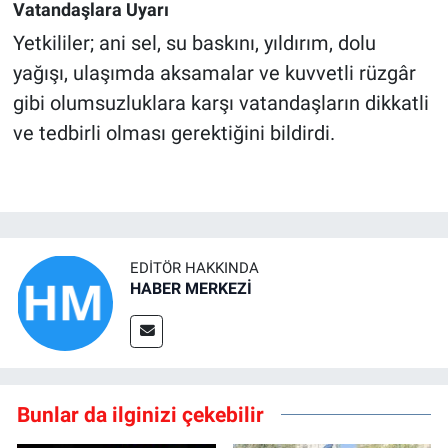
Vatandaşlara Uyarı
Yetkililer; ani sel, su baskını, yıldırım, dolu
yağışı, ulaşımda aksamalar ve kuvvetli rüzgâr
gibi olumsuzluklara karşı vatandaşların dikkatli
ve tedbirli olması gerektiğini bildirdi.
EDITÖR HAKKINDA
HABER MERKEZİ
Bunlar da ilginizi çekebilir