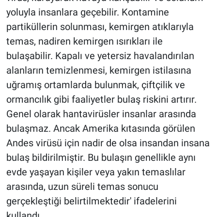
yoluyla insanlara geçebilir. Kontamine
partiküllerin solunması, kemirgen atıklarıyla
temas, nadiren kemirgen ısırıkları ile
bulaşabilir. Kapalı ve yetersiz havalandırılan
alanların temizlenmesi, kemirgen istilasına
uğramış ortamlarda bulunmak, çiftçilik ve
ormancılık gibi faaliyetler bulaş riskini artırır.
Genel olarak hantavirüsler insanlar arasında
bulaşmaz. Ancak Amerika kıtasında görülen
Andes virüsü için nadir de olsa insandan insana
bulaş bildirilmiştir. Bu bulaşın genellikle aynı
evde yaşayan kişiler veya yakın temaslılar
arasında, uzun süreli temas sonucu
gerçekleştiği belirtilmektedir' ifadelerini
kullandı.