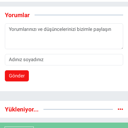
Yorumlar
Gönder
Yükleniyor...