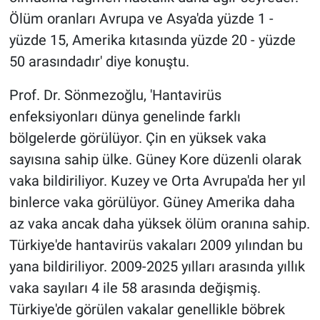
Ölüm oranları Avrupa ve Asya'da yüzde 1 -
yüzde 15, Amerika kıtasında yüzde 20 - yüzde
50 arasındadır' diye konuştu.
Prof. Dr. Sönmezoğlu, 'Hantavirüs
enfeksiyonları dünya genelinde farklı
bölgelerde görülüyor. Çin en yüksek vaka
sayısına sahip ülke. Güney Kore düzenli olarak
vaka bildiriliyor. Kuzey ve Orta Avrupa'da her yıl
binlerce vaka görülüyor. Güney Amerika daha
az vaka ancak daha yüksek ölüm oranına sahip.
Türkiye'de hantavirüs vakaları 2009 yılından bu
yana bildiriliyor. 2009-2025 yılları arasında yıllık
vaka sayıları 4 ile 58 arasında değişmiş.
Türkiye'de görülen vakalar genellikle böbrek