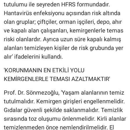
tutulumu ile seyreden HFRS formundadır.
Hantavirüs enfeksiyonu açısından risk altında
olan gruplar; çiftçiler, orman işçileri, depo, ahır
ve kapalı alan çalışanları, kemirgenlerle temas
riski olanlardır. Ayrıca uzun süre kapalı kalmış
alanları temizleyen kişiler de risk grubunda yer
alır' ifadelerini kullandı.
'KORUNMANIN EN ETKİLİ YOLU
KEMİRGENLERLE TEMASI AZALTMAKTIR'
Prof. Dr. Sönmezoğlu, 'Yaşam alanlarının temiz
tutulmalıdır. Kemirgen girişleri engellenmelidir.
Gıdalar güvenli şekilde saklanmalıdır. Temizlik
sırasında toz oluşumu önlenmelidir. Kirli alanlar
temizlenmeden önce nemlendirilmelidir. El