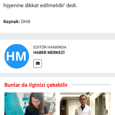
hijyenine dikkat edilmelidir' dedi.
Kaynak:
DHA
EDITÖR HAKKINDA
HABER MERKEZİ
Bunlar da ilginizi çekebilir