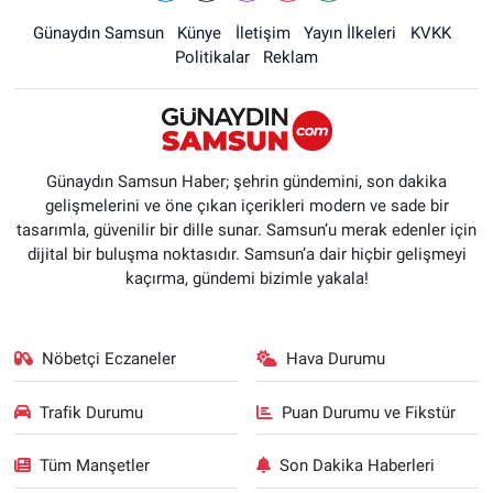
Günaydın Samsun
Künye
İletişim
Yayın İlkeleri
KVKK
Politikalar
Reklam
Günaydın Samsun Haber; şehrin gündemini, son dakika
gelişmelerini ve öne çıkan içerikleri modern ve sade bir
tasarımla, güvenilir bir dille sunar. Samsun’u merak edenler için
dijital bir buluşma noktasıdır. Samsun’a dair hiçbir gelişmeyi
kaçırma, gündemi bizimle yakala!
Nöbetçi Eczaneler
Hava Durumu
Trafik Durumu
Puan Durumu ve Fikstür
Tüm Manşetler
Son Dakika Haberleri