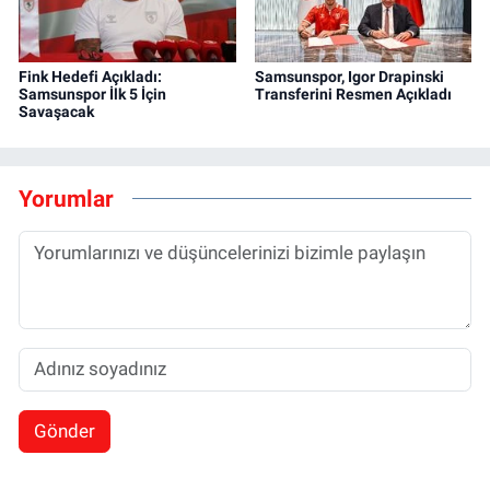
Fink Hedefi Açıkladı:
Samsunspor, Igor Drapinski
Samsunspor İlk 5 İçin
Transferini Resmen Açıkladı
Savaşacak
Yorumlar
Gönder