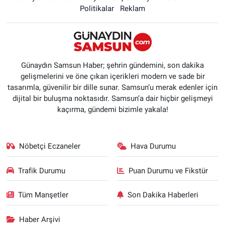
Politikalar
Reklam
Günaydın Samsun Haber; şehrin gündemini, son dakika
gelişmelerini ve öne çıkan içerikleri modern ve sade bir
tasarımla, güvenilir bir dille sunar. Samsun’u merak edenler için
dijital bir buluşma noktasıdır. Samsun’a dair hiçbir gelişmeyi
kaçırma, gündemi bizimle yakala!
Nöbetçi Eczaneler
Hava Durumu
Trafik Durumu
Puan Durumu ve Fikstür
Tüm Manşetler
Son Dakika Haberleri
Haber Arşivi