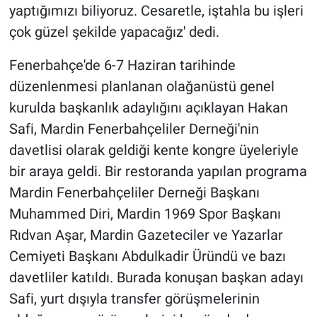
yaptığımızı biliyoruz. Cesaretle, iştahla bu işleri
çok güzel şekilde yapacağız' dedi.
Fenerbahçe'de 6-7 Haziran tarihinde
düzenlenmesi planlanan olağanüstü genel
kurulda başkanlık adaylığını açıklayan Hakan
Safi, Mardin Fenerbahçeliler Derneği'nin
davetlisi olarak geldiği kente kongre üyeleriyle
bir araya geldi. Bir restoranda yapılan programa
Mardin Fenerbahçeliler Derneği Başkanı
Muhammed Diri, Mardin 1969 Spor Başkanı
Rıdvan Aşar, Mardin Gazeteciler ve Yazarlar
Cemiyeti Başkanı Abdulkadir Üründü ve bazı
davetliler katıldı. Burada konuşan başkan adayı
Safi, yurt dışıyla transfer görüşmelerinin