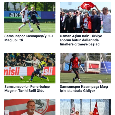
Samsunspor Kasımpaşa’yı 2-1
Osman Aşkın Bak: Türkiye
Mağlup Etti
sporun bütün dallarında
finallere gitmeye başladı
Samsunspor'un Fenerbahçe
Samsunspor Kasımpaşa Maçı
Maçının Tarihi Belli Oldu
İçin İstanbul'a Gidiyor