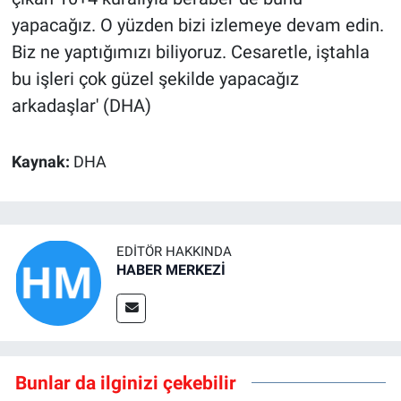
yapacağız. O yüzden bizi izlemeye devam edin.
Biz ne yaptığımızı biliyoruz. Cesaretle, iştahla
bu işleri çok güzel şekilde yapacağız
arkadaşlar' (DHA)
Kaynak:
DHA
EDITÖR HAKKINDA
HABER MERKEZİ
Bunlar da ilginizi çekebilir