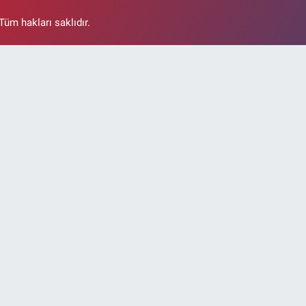
üm hakları saklıdır.