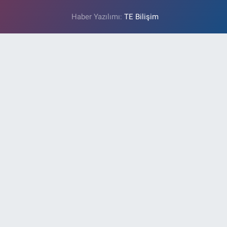
Haber Yazılımı:
TE Bilişim