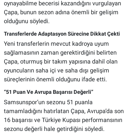
oynayabilme becerisi kazandığını vurgulayan
Çapa, bunun sezon adına önemli bir gelişim
olduğunu söyledi.
Transferlerde Adaptasyon Sürecine Dikkat Çekti
Yeni transferlerin mevcut kadroya uyum
sağlamasının zaman gerektirdiğini belirten
Çapa, oturmuş bir takım yapısına dahil olan
oyuncuların saha içi ve saha dışı gelişim
süreçlerinin önemli olduğunu ifade etti.
“51 Puan Ve Avrupa Başarısı Değerli”
Samsunspor’un sezonu 51 puanla
tamamladığını hatırlatan Çapa, Avrupa’da son
16 başarısı ve Türkiye Kupası performansının
sezonu değerli hale getirdiğini söyledi.