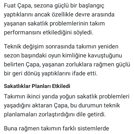
Fuat Çapa, sezona güçlü bir başlangıç
yaptıklarını ancak özellikle devre arasında
yaşanan sakatlık problemlerinin takım
performansını etkilediğini söyledi.
Teknik değişim sonrasında takımın yeniden
sezon başındaki oyun kimliğine kavuştuğunu
belirten Çapa, yaşanan zorluklara rağmen güçlü
bir geri dönüş yaptıklarını ifade etti.
Sakatlıklar Planları Etkiledi
Takımın ikinci yarıda yoğun sakatlık problemleri
yaşadığını aktaran Çapa, bu durumun teknik
planlamaları zorlaştırdığını dile getirdi.
Buna rağmen takımın farklı sistemlerde