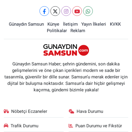
Günaydın Samsun
Künye
İletişim
Yayın İlkeleri
KVKK
Politikalar
Reklam
Günaydın Samsun Haber; şehrin gündemini, son dakika
gelişmelerini ve öne çıkan içerikleri modern ve sade bir
tasarımla, güvenilir bir dille sunar. Samsun’u merak edenler için
dijital bir buluşma noktasıdır. Samsun’a dair hiçbir gelişmeyi
kaçırma, gündemi bizimle yakala!
Nöbetçi Eczaneler
Hava Durumu
Trafik Durumu
Puan Durumu ve Fikstür