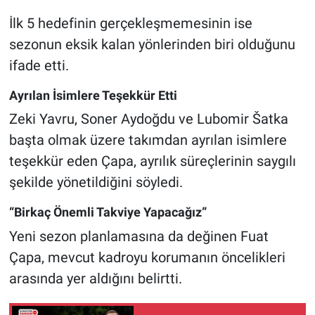
İlk 5 hedefinin gerçekleşmemesinin ise
sezonun eksik kalan yönlerinden biri olduğunu
ifade etti.
Ayrılan İsimlere Teşekkür Etti
Zeki Yavru, Soner Aydoğdu ve Lubomir Šatka
başta olmak üzere takımdan ayrılan isimlere
teşekkür eden Çapa, ayrılık süreçlerinin saygılı
şekilde yönetildiğini söyledi.
“Birkaç Önemli Takviye Yapacağız”
Yeni sezon planlamasına da değinen Fuat
Çapa, mevcut kadroyu korumanın öncelikleri
arasında yer aldığını belirtti.