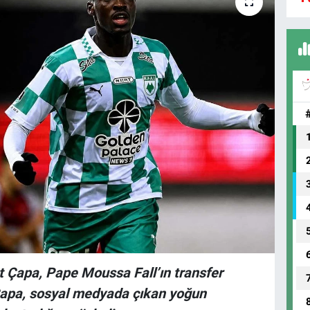
 Çapa, Pape Moussa Fall’ın transfer
. Çapa, sosyal medyada çıkan yoğun