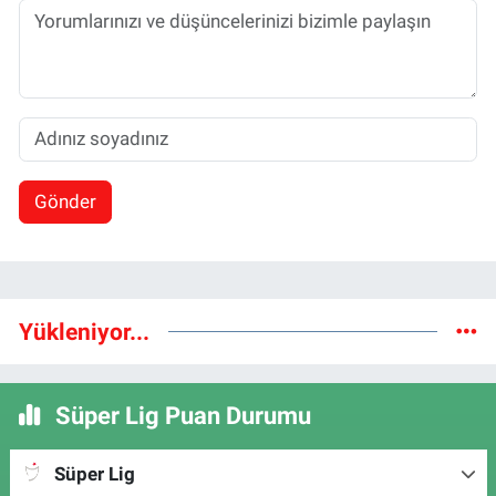
Gönder
Yükleniyor...
Süper Lig Puan Durumu
Süper Lig