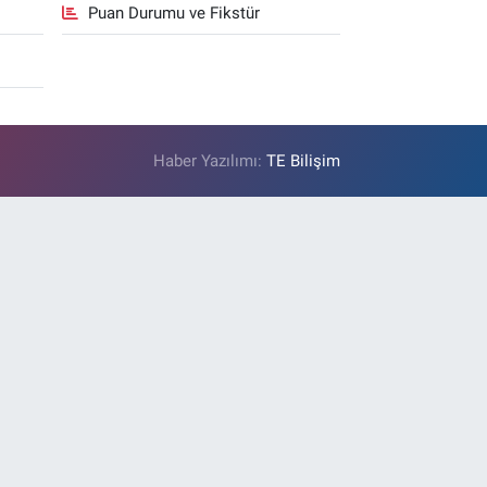
Puan Durumu ve Fikstür
Haber Yazılımı:
TE Bilişim