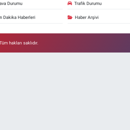
ava Durumu
Trafik Durumu
n Dakika Haberleri
Haber Arşivi
üm hakları saklıdır.