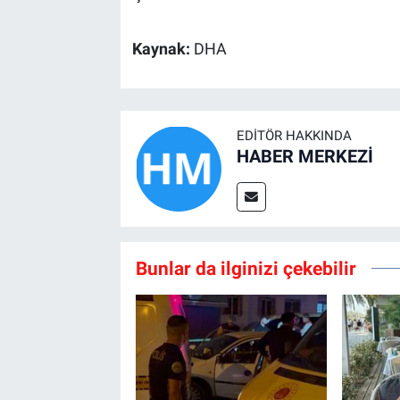
Kaynak:
DHA
EDITÖR HAKKINDA
HABER MERKEZİ
Bunlar da ilginizi çekebilir