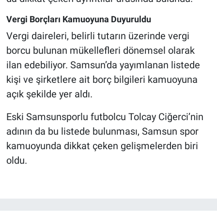
Vergi Borçları Kamuoyuna Duyuruldu
Vergi daireleri, belirli tutarın üzerinde vergi
borcu bulunan mükellefleri dönemsel olarak
ilan edebiliyor. Samsun’da yayımlanan listede
kişi ve şirketlere ait borç bilgileri kamuoyuna
açık şekilde yer aldı.
Eski Samsunsporlu futbolcu Tolcay Ciğerci’nin
adının da bu listede bulunması, Samsun spor
kamuoyunda dikkat çeken gelişmelerden biri
oldu.