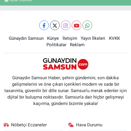
Günaydın Samsun
Künye
İletişim
Yayın İlkeleri
KVKK
Politikalar
Reklam
Günaydın Samsun Haber; şehrin gündemini, son dakika
gelişmelerini ve öne çıkan içerikleri modern ve sade bir
tasarımla, güvenilir bir dille sunar. Samsun’u merak edenler için
dijital bir buluşma noktasıdır. Samsun’a dair hiçbir gelişmeyi
kaçırma, gündemi bizimle yakala!
Nöbetçi Eczaneler
Hava Durumu