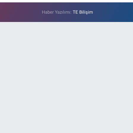
Haber Yazılımı:
TE Bilişim