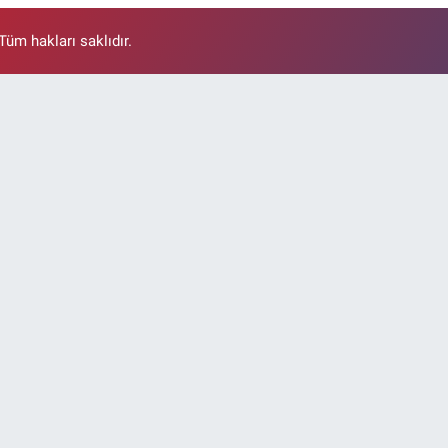
üm hakları saklıdır.