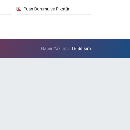
Puan Durumu ve Fikstür
Haber Yazılımı:
TE Bilişim