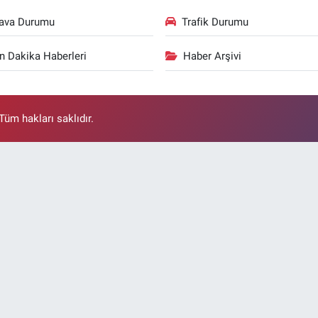
ava Durumu
Trafik Durumu
n Dakika Haberleri
Haber Arşivi
üm hakları saklıdır.