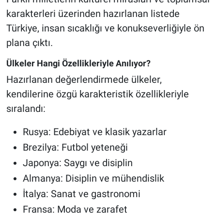
karakterleri üzerinden hazırlanan listede
Türkiye, insan sıcaklığı ve konukseverliğiyle ön
plana çıktı.
Ülkeler Hangi Özellikleriyle Anılıyor?
Hazırlanan değerlendirmede ülkeler,
kendilerine özgü karakteristik özellikleriyle
sıralandı:
Rusya: Edebiyat ve klasik yazarlar
Brezilya: Futbol yeteneği
Japonya: Saygı ve disiplin
Almanya: Disiplin ve mühendislik
İtalya: Sanat ve gastronomi
Fransa: Moda ve zarafet