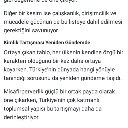
Diğer bir kesim ise çalışkanlık, girişimcilik ve
mücadele gücünün de bu listeye dahil edilmesi
gerektiğini savunuyor.
Kimlik Tartışması Yeniden Gündemde
Ortaya çıkan tablo, her ülkenin kendine özgü bir
karakteri olduğunu bir kez daha ortaya
koyarken, Türkiye’nin dünyada hangi yönüyle
tanındığı sorusunu da yeniden gündeme taşıdı.
Misafirperverlik güçlü bir ortak payda olarak
öne çıkarken, Türkiye’nin çok katmanlı
toplumsal yapısı bu tartışmayı daha da
derinleştiriyor.