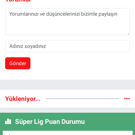
Gönder
Yükleniyor...
Süper Lig Puan Durumu