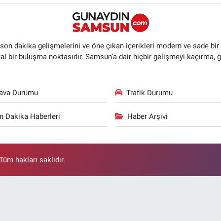
n dakika gelişmelerini ve öne çıkan içerikleri modern ve sade bir ta
ital bir buluşma noktasıdır. Samsun’a dair hiçbir gelişmeyi kaçırma, 
ava Durumu
Trafik Durumu
n Dakika Haberleri
Haber Arşivi
üm hakları saklıdır.