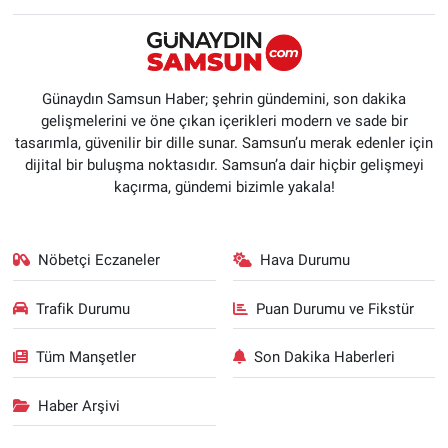
Günaydın Samsun Haber; şehrin gündemini, son dakika
gelişmelerini ve öne çıkan içerikleri modern ve sade bir
tasarımla, güvenilir bir dille sunar. Samsun’u merak edenler için
dijital bir buluşma noktasıdır. Samsun’a dair hiçbir gelişmeyi
kaçırma, gündemi bizimle yakala!
Nöbetçi Eczaneler
Hava Durumu
Trafik Durumu
Puan Durumu ve Fikstür
Tüm Manşetler
Son Dakika Haberleri
Haber Arşivi