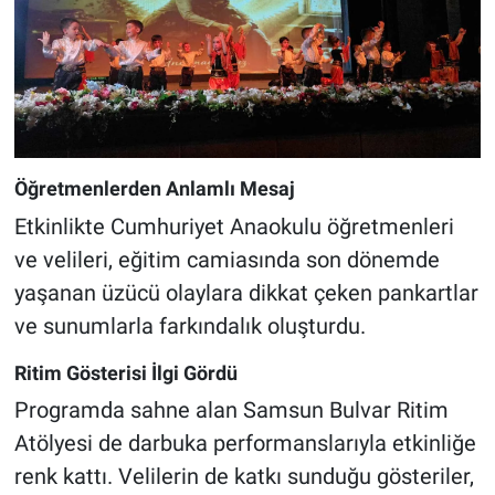
Öğretmenlerden Anlamlı Mesaj
Etkinlikte Cumhuriyet Anaokulu öğretmenleri
ve velileri, eğitim camiasında son dönemde
yaşanan üzücü olaylara dikkat çeken pankartlar
ve sunumlarla farkındalık oluşturdu.
Ritim Gösterisi İlgi Gördü
Programda sahne alan Samsun Bulvar Ritim
Atölyesi de darbuka performanslarıyla etkinliğe
renk kattı. Velilerin de katkı sunduğu gösteriler,