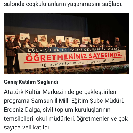
salonda coşkulu anların yaşanmasını sağladı.
Geniş Katılım Sağlandı
Atatürk Kültür Merkezi'nde gerçekleştirilen
programa Samsun İl Milli Eğitim Şube Müdürü
Erdeniz Dalga, sivil toplum kuruluşlarının
temsilcileri, okul müdürleri, öğretmenler ve çok
sayıda veli katıldı.