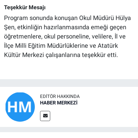
Teşekkür Mesajı
Program sonunda konuşan Okul Müdürü Hülya
Şen, etkinliğin hazırlanmasında emeği geçen
öğretmenlere, okul personeline, velilere, İl ve
İlçe Milli Eğitim Müdürlüklerine ve Atatürk
Kültür Merkezi çalışanlarına teşekkür etti.
EDITÖR HAKKINDA
HABER MERKEZİ