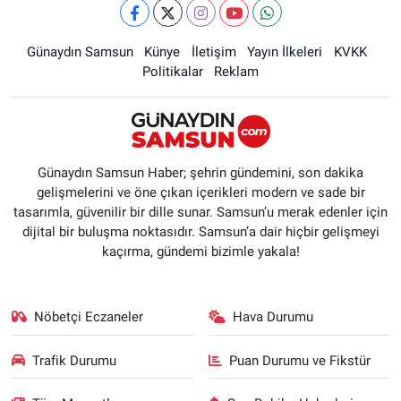
Günaydın Samsun
Künye
İletişim
Yayın İlkeleri
KVKK
Politikalar
Reklam
Günaydın Samsun Haber; şehrin gündemini, son dakika
gelişmelerini ve öne çıkan içerikleri modern ve sade bir
tasarımla, güvenilir bir dille sunar. Samsun’u merak edenler için
dijital bir buluşma noktasıdır. Samsun’a dair hiçbir gelişmeyi
kaçırma, gündemi bizimle yakala!
Nöbetçi Eczaneler
Hava Durumu
Trafik Durumu
Puan Durumu ve Fikstür