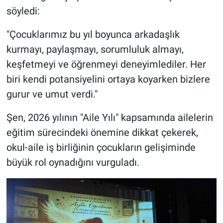
söyledi:
"Çocuklarımız bu yıl boyunca arkadaşlık
kurmayı, paylaşmayı, sorumluluk almayı,
keşfetmeyi ve öğrenmeyi deneyimlediler. Her
biri kendi potansiyelini ortaya koyarken bizlere
gurur ve umut verdi."
Şen, 2026 yılının "Aile Yılı" kapsamında ailelerin
eğitim sürecindeki önemine dikkat çekerek,
okul-aile iş birliğinin çocukların gelişiminde
büyük rol oynadığını vurguladı.