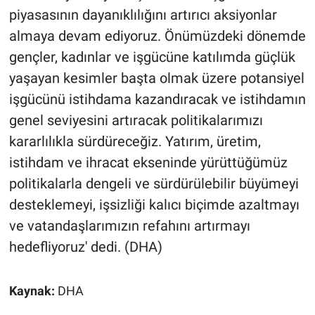
piyasasının dayanıklılığını artırıcı aksiyonlar
almaya devam ediyoruz. Önümüzdeki dönemde
gençler, kadınlar ve işgücüne katılımda güçlük
yaşayan kesimler başta olmak üzere potansiyel
işgücünü istihdama kazandıracak ve istihdamın
genel seviyesini artıracak politikalarımızı
kararlılıkla sürdüreceğiz. Yatırım, üretim,
istihdam ve ihracat ekseninde yürüttüğümüz
politikalarla dengeli ve sürdürülebilir büyümeyi
desteklemeyi, işsizliği kalıcı biçimde azaltmayı
ve vatandaşlarımızın refahını artırmayı
hedefliyoruz' dedi. (DHA)
Kaynak:
DHA