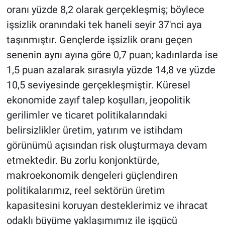
oranı yüzde 8,2 olarak gerçekleşmiş; böylece
işsizlik oranındaki tek haneli seyir 37'nci aya
taşınmıştır. Gençlerde işsizlik oranı geçen
senenin aynı ayına göre 0,7 puan; kadınlarda ise
1,5 puan azalarak sırasıyla yüzde 14,8 ve yüzde
10,5 seviyesinde gerçekleşmiştir. Küresel
ekonomide zayıf talep koşulları, jeopolitik
gerilimler ve ticaret politikalarındaki
belirsizlikler üretim, yatırım ve istihdam
görünümü açısından risk oluşturmaya devam
etmektedir. Bu zorlu konjonktürde,
makroekonomik dengeleri güçlendiren
politikalarımız, reel sektörün üretim
kapasitesini koruyan desteklerimiz ve ihracat
odaklı büyüme yaklaşımımız ile işgücü