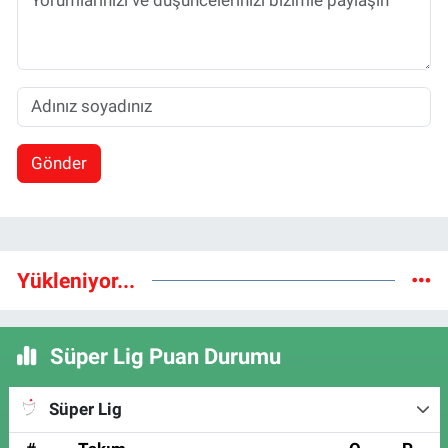
Gönder
Yükleniyor...
Süper Lig Puan Durumu
Süper Lig