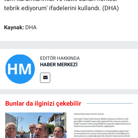
tebrik ediyorum' ifadelerini kullandı. (DHA)
Kaynak:
DHA
EDITÖR HAKKINDA
HABER MERKEZİ
Bunlar da ilginizi çekebilir