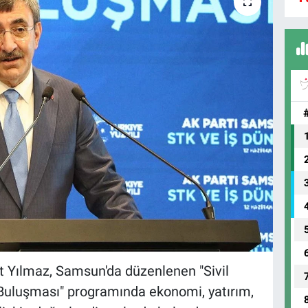
 Yılmaz, Samsun'da düzenlenen "Sivil
 Buluşması" programında ekonomi, yatırım,