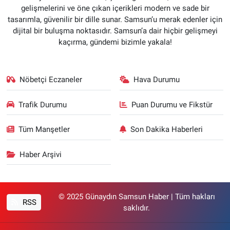
gelişmelerini ve öne çıkan içerikleri modern ve sade bir
tasarımla, güvenilir bir dille sunar. Samsun’u merak edenler için
dijital bir buluşma noktasıdır. Samsun’a dair hiçbir gelişmeyi
kaçırma, gündemi bizimle yakala!
Nöbetçi Eczaneler
Hava Durumu
Trafik Durumu
Puan Durumu ve Fikstür
Tüm Manşetler
Son Dakika Haberleri
Haber Arşivi
© 2025 Günaydın Samsun Haber | Tüm hakları
RSS
saklıdır.