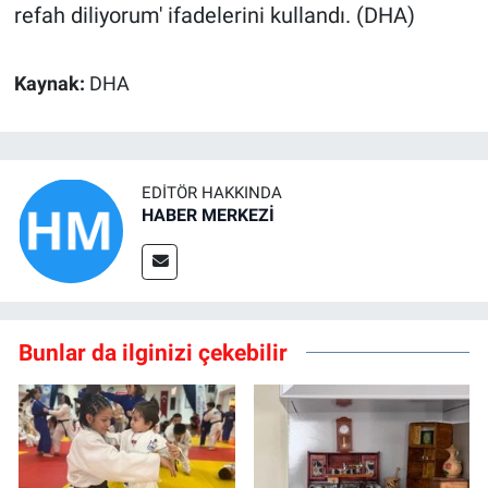
refah diliyorum' ifadelerini kullandı. (DHA)
Kaynak:
DHA
EDITÖR HAKKINDA
HABER MERKEZİ
Bunlar da ilginizi çekebilir