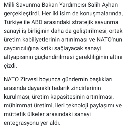
Milli Savunma Bakan Yardımcısı Salih Ayhan
gerçekleştirdi. Her iki isim de konuşmalarında,
Türkiye ile ABD arasındaki stratejik savunma
sanayi iş birliğinin daha da geliştirilmesi, ortak
üretim kabiliyetlerinin artırılması ve NATO'nun
caydırıcılığına katkı sağlayacak sanayi
altyapısının güçlendirilmesi gerekliliğinin altını
çizdi.
NATO Zirvesi boyunca gündemin başlıkları
arasında dayanıklı tedarik zincirlerinin
kurulması, üretim kapasitesinin artırılması,
mühimmat üretimi, ileri teknoloji paylaşımı ve
müttefik ülkeler arasındaki sanayi
entegrasyonu yer aldı.