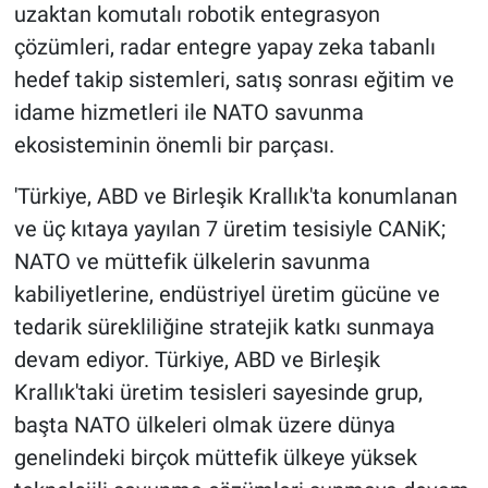
uzaktan komutalı robotik entegrasyon
çözümleri, radar entegre yapay zeka tabanlı
hedef takip sistemleri, satış sonrası eğitim ve
idame hizmetleri ile NATO savunma
ekosisteminin önemli bir parçası.
'Türkiye, ABD ve Birleşik Krallık'ta konumlanan
ve üç kıtaya yayılan 7 üretim tesisiyle CANiK;
NATO ve müttefik ülkelerin savunma
kabiliyetlerine, endüstriyel üretim gücüne ve
tedarik sürekliliğine stratejik katkı sunmaya
devam ediyor. Türkiye, ABD ve Birleşik
Krallık'taki üretim tesisleri sayesinde grup,
başta NATO ülkeleri olmak üzere dünya
genelindeki birçok müttefik ülkeye yüksek