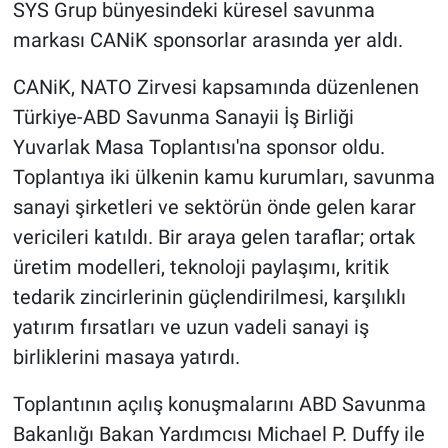
SYS Grup bünyesindeki küresel savunma
markası CANiK sponsorlar arasında yer aldı.
CANiK, NATO Zirvesi kapsamında düzenlenen
Türkiye-ABD Savunma Sanayii İş Birliği
Yuvarlak Masa Toplantısı'na sponsor oldu.
Toplantıya iki ülkenin kamu kurumları, savunma
sanayi şirketleri ve sektörün önde gelen karar
vericileri katıldı. Bir araya gelen taraflar; ortak
üretim modelleri, teknoloji paylaşımı, kritik
tedarik zincirlerinin güçlendirilmesi, karşılıklı
yatırım fırsatları ve uzun vadeli sanayi iş
birliklerini masaya yatırdı.
Toplantının açılış konuşmalarını ABD Savunma
Bakanlığı Bakan Yardımcısı Michael P. Duffy ile