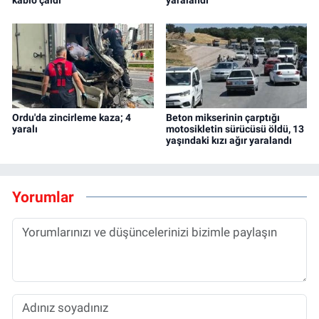
Ordu'da zincirleme kaza; 4
Beton mikserinin çarptığı
yaralı
motosikletin sürücüsü öldü, 13
yaşındaki kızı ağır yaralandı
Yorumlar