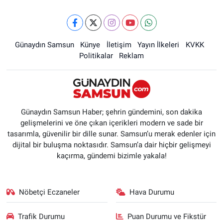
Günaydın Samsun
Künye
İletişim
Yayın İlkeleri
KVKK
Politikalar
Reklam
Günaydın Samsun Haber; şehrin gündemini, son dakika
gelişmelerini ve öne çıkan içerikleri modern ve sade bir
tasarımla, güvenilir bir dille sunar. Samsun’u merak edenler için
dijital bir buluşma noktasıdır. Samsun’a dair hiçbir gelişmeyi
kaçırma, gündemi bizimle yakala!
Nöbetçi Eczaneler
Hava Durumu
Trafik Durumu
Puan Durumu ve Fikstür