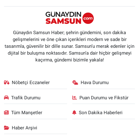
Günaydın Samsun Haber; şehrin gündemini, son dakika
gelişmelerini ve öne çıkan içerikleri modern ve sade bir
tasarımla, güvenilir bir dille sunar. Samsun’u merak edenler için
dijital bir buluşma noktasıdır. Samsun’a dair hiçbir gelişmeyi
kaçırma, gündemi bizimle yakala!
Nöbetçi Eczaneler
Hava Durumu
Trafik Durumu
Puan Durumu ve Fikstür
Tüm Manşetler
Son Dakika Haberleri
Haber Arşivi