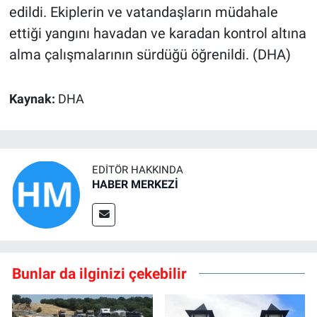
edildi. Ekiplerin ve vatandaşların müdahale
ettiği yangını havadan ve karadan kontrol altına
alma çalışmalarının sürdüğü öğrenildi. (DHA)
Kaynak:
DHA
EDITÖR HAKKINDA
HABER MERKEZİ
Bunlar da ilginizi çekebilir