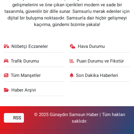
gelişmelerini ve öne çıkan içerikleri modern ve sade bir
tasarımla, güvenilir bir dille sunar. Samsun’u merak edenler için
dijital bir buluşma noktasıdır. Samsun’a dair hiçbir gelişmeyi
kaçırma, gündemi bizimle yakala!
Nöbetçi Eczaneler
Hava Durumu
Trafik Durumu
Puan Durumu ve Fikstür
Tüm Manşetler
Son Dakika Haberleri
Haber Arşivi
© 2025 Günaydın Samsun Haber | Tüm hakları
RSS
saklıdır.