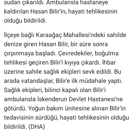
sudan çıkarıldı. Ambulansla hastaneye
kaldırılan Hasan Bilir'in, hayati tehlikesinin
olduğu bildirildi.
İlçeye bağlı Karaağaç Mahallesi'ndeki sahilde
denize giren Hasan Bilir, bir süre sonra
çırpınmaya başladı. Çevredekiler, boğulma
tehlikesi geçiren Bilir'i kıyıya çıkardı. İhbar
üzerine sahile sağlık ekipleri sevk edildi. Bu
arada vatandaşlar, Bilir'e ilk müdahale yaptı.
Sağlık ekipleri, bilinci kapalı olan Bilir'i
ambulansla İskenderun Devlet Hastanesi'ne
götürdü. Yoğun bakım ünitesine alınan Bilir'in
tedavisinin sürdüğü, hayati tehlikesinin olduğu
bildirildi. (DHA)