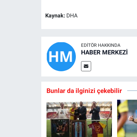
Kaynak:
DHA
EDITÖR HAKKINDA
HABER MERKEZİ
Bunlar da ilginizi çekebilir