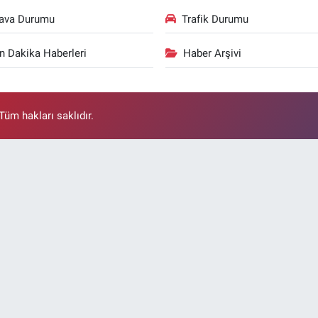
ava Durumu
Trafik Durumu
n Dakika Haberleri
Haber Arşivi
üm hakları saklıdır.