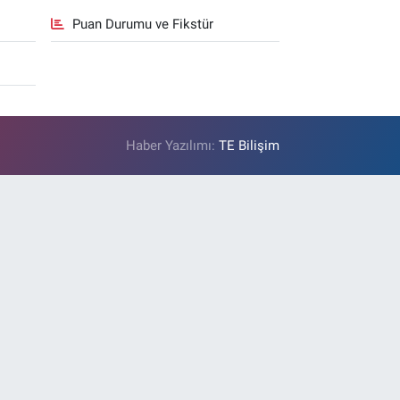
Puan Durumu ve Fikstür
Haber Yazılımı:
TE Bilişim