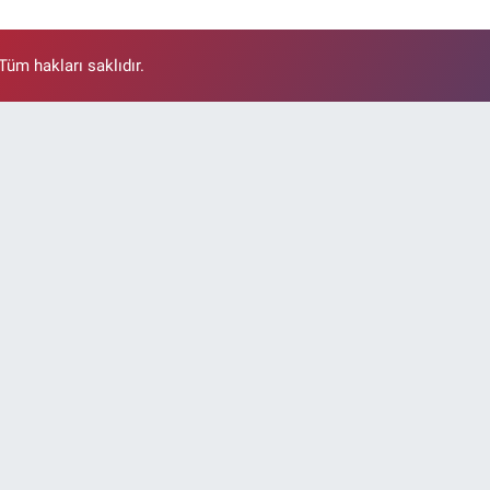
üm hakları saklıdır.