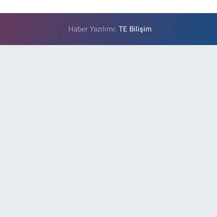
Haber Yazılımı:
TE Bilişim