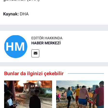
Kaynak:
DHA
EDITÖR HAKKINDA
HABER MERKEZİ
Bunlar da ilginizi çekebilir