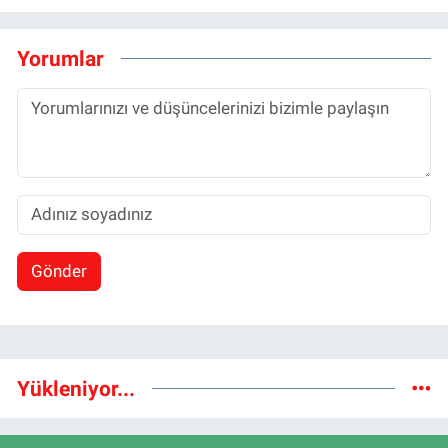
Yorumlar
Gönder
Yükleniyor...