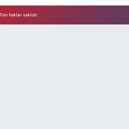
üm hakları saklıdır.