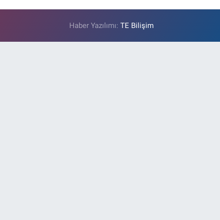
Haber Yazılımı:
TE Bilişim