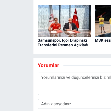
Samsunspor, Igor Drapinski
MSK sezo
Transferini Resmen Açıkladı
Yorumlar