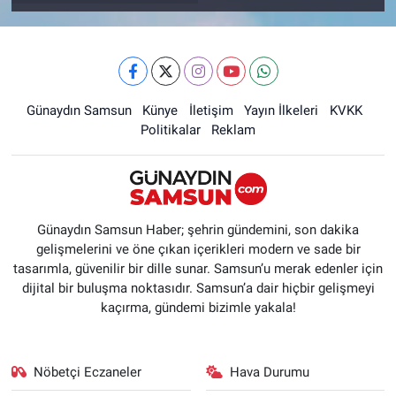
Günaydın Samsun
Künye
İletişim
Yayın İlkeleri
KVKK
Politikalar
Reklam
Günaydın Samsun Haber; şehrin gündemini, son dakika
gelişmelerini ve öne çıkan içerikleri modern ve sade bir
tasarımla, güvenilir bir dille sunar. Samsun’u merak edenler için
dijital bir buluşma noktasıdır. Samsun’a dair hiçbir gelişmeyi
kaçırma, gündemi bizimle yakala!
Nöbetçi Eczaneler
Hava Durumu