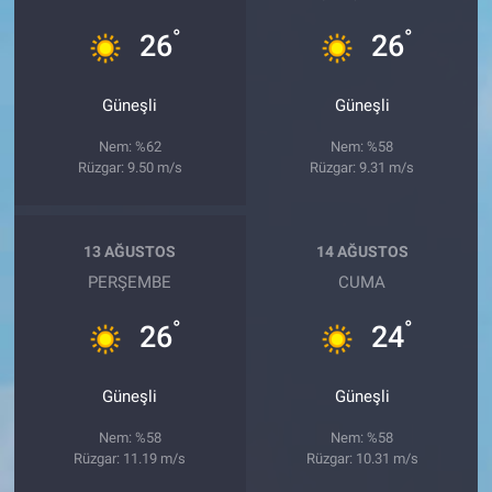
°
°
26
26
Güneşli
Güneşli
Nem: %62
Nem: %58
Rüzgar: 9.50 m/s
Rüzgar: 9.31 m/s
13 AĞUSTOS
14 AĞUSTOS
PERŞEMBE
CUMA
°
°
26
24
Güneşli
Güneşli
Nem: %58
Nem: %58
Rüzgar: 11.19 m/s
Rüzgar: 10.31 m/s